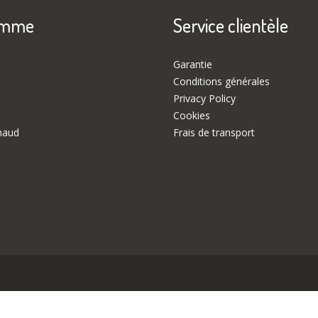
amme
Service clientèle
Garantie
Conditions générales
Privacy Policy
Cookies
haud
Frais de transport