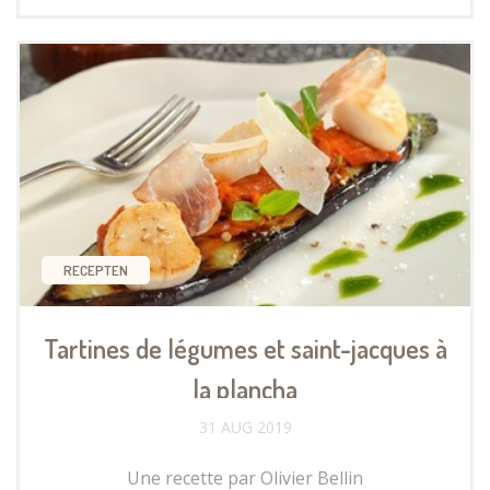
RECEPTEN
Tartines de légumes et saint-jacques à
la plancha
31 AUG 2019
Une recette par Olivier Bellin