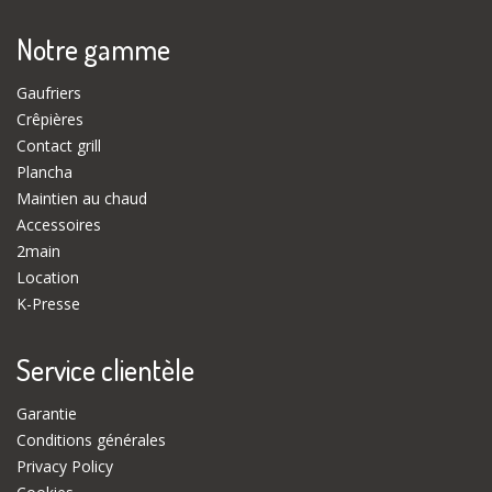
Notre gamme
Gaufriers
Crêpières
Contact grill
Plancha
Maintien au chaud
Accessoires
2main
Location
K-Presse
Service clientèle
Garantie
Conditions générales
Privacy Policy