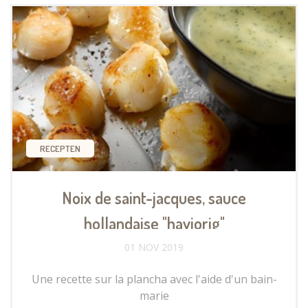
RECEPTEN
Noix de saint-jacques, sauce
hollandaise "haviorig"
01 NOV 2019
Une recette sur la plancha avec l'aide d'un bain-
marie