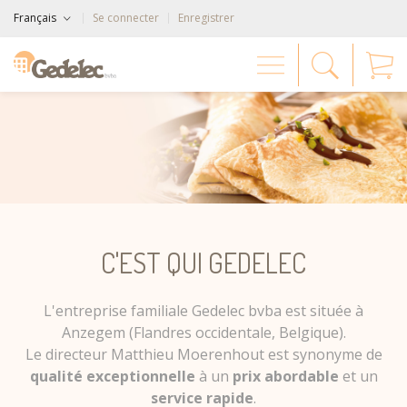
Français
Se connecter
Enregistrer
C'EST QUI GEDELEC
L'entreprise familiale Gedelec bvba est située à
Anzegem (Flandres occidentale, Belgique).
Le directeur Matthieu Moerenhout est synonyme de
qualité exceptionnelle
à un
prix abordable
et un
service rapide
.