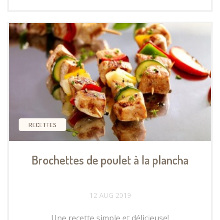
RECETTES
Brochettes de poulet à la plancha
12 AUG 2019
Une recette simple et délicieuse!