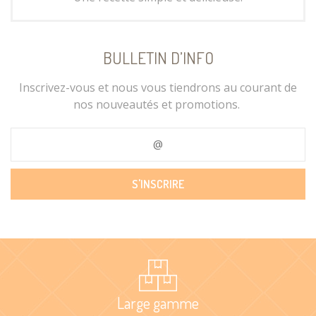
BULLETIN D’INFO
Inscrivez-vous et nous vous tiendrons au courant de
nos nouveautés et promotions.
Large gamme