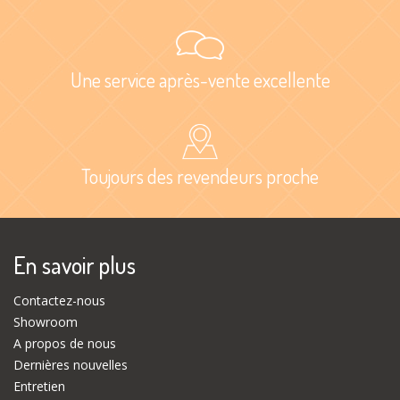
Une service après-vente excellente
Toujours des revendeurs proche
En savoir plus
Contactez-nous
Showroom
A propos de nous
Dernières nouvelles
Entretien