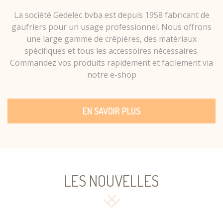
La société Gedelec bvba est depuis 1958 fabricant de
gaufriers pour un usage professionnel. Nous offrons
une large gamme de crêpières, des matériaux
spécifiques et tous les accessoires nécessaires.
Commandez vos produits rapidement et facilement via
notre e-shop
EN SAVOIR PLUS
LES NOUVELLES