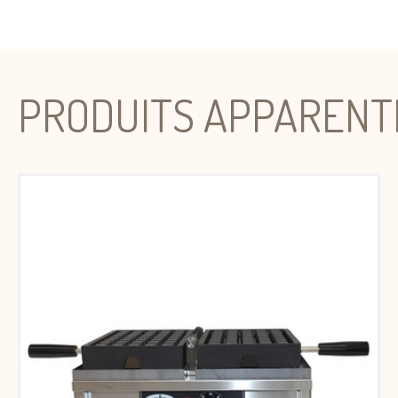
PRODUITS APPARENT