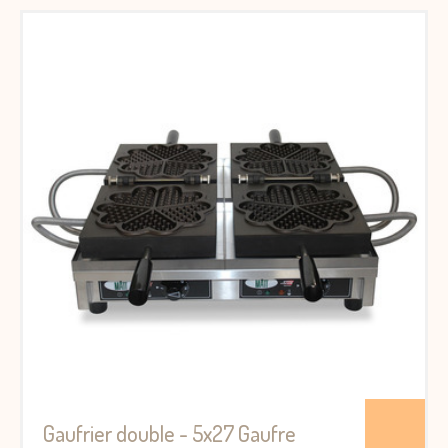
Gaufrier double - 5x27 Gaufre