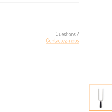
Questions ?
Contactez-nous