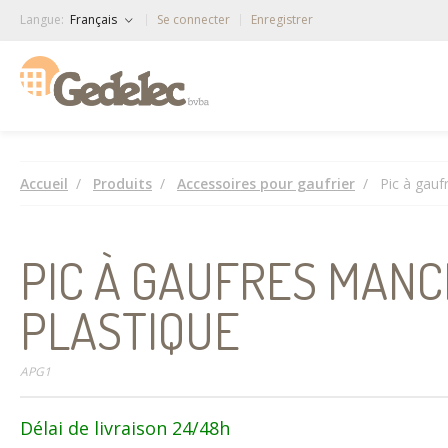
Langue:
Français
Se connecter
Enregistrer
Accueil
Produits
Accessoires pour gaufrier
Pic à gauf
PIC À GAUFRES MANC
PLASTIQUE
APG1
Délai de livraison 24/48h