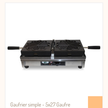
Gaufrier simple - 5x27 Gaufre