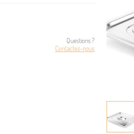
Questions ?
Contactez-nous