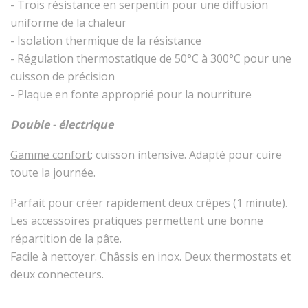
- Trois résistance en serpentin pour une diffusion
uniforme de la chaleur
- Isolation thermique de la résistance
- Régulation thermostatique de 50°C à 300°C pour une
cuisson de précision
- Plaque en fonte approprié pour la nourriture
Double - électrique
Gamme confort
: cuisson intensive. Adapté pour cuire
toute la journée.
Parfait pour créer rapidement deux crêpes (1 minute).
Les accessoires pratiques permettent une bonne
répartition de la pâte.
Facile à nettoyer. Châssis en inox. Deux thermostats et
deux connecteurs.