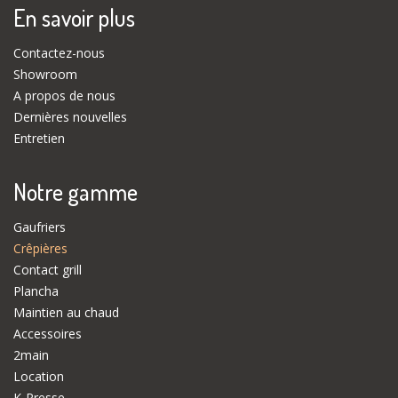
En savoir plus
Contactez-nous
Showroom
A propos de nous
Dernières nouvelles
Entretien
Notre gamme
Gaufriers
Crêpières
Contact grill
Plancha
Maintien au chaud
Accessoires
2main
Location
K-Presse