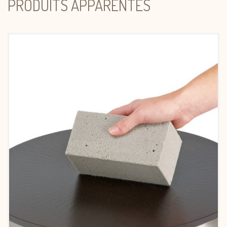
PRODUITS APPARENTÉS