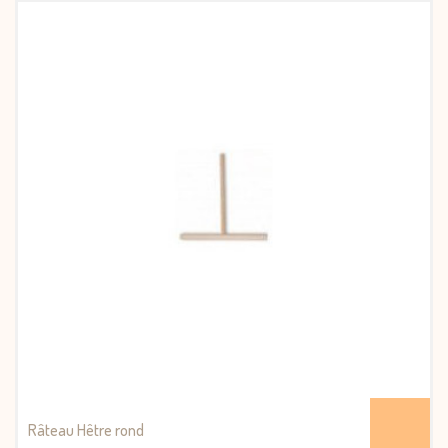
Râteau Hêtre rond