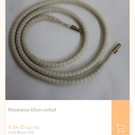
Résistance 40cm confort
€ 104,00
Excl. TVA
€ 125.84 Incl. TVA