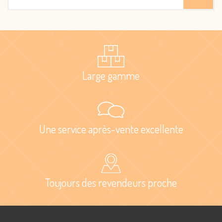
Large gamme
Une service après-vente excellente
Toujours des revendeurs proche