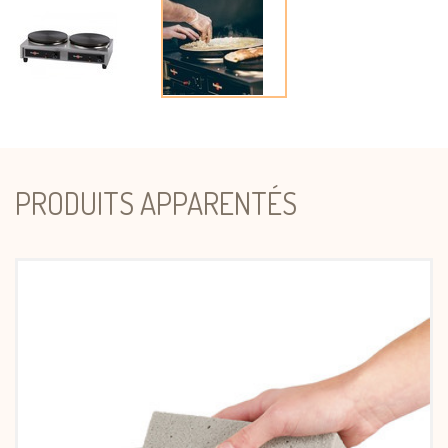
PRODUITS APPARENTÉS