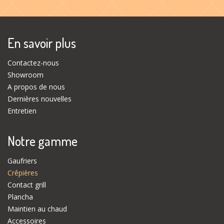
En savoir plus
Contactez-nous
Showroom
A propos de nous
Dernières nouvelles
Entretien
Notre gamme
Gaufriers
Crêpières
Contact grill
Plancha
Maintien au chaud
Accessoires