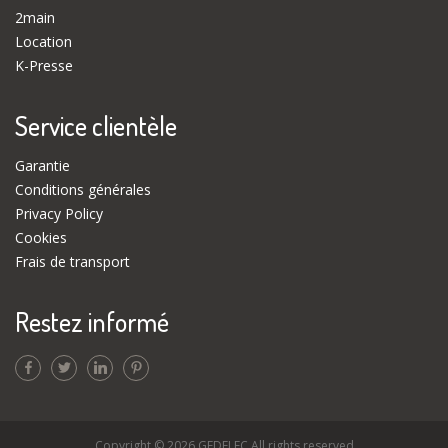
2main
Location
K-Presse
Service clientèle
Garantie
Conditions générales
Privacy Policy
Cookies
Frais de transport
Restez informé
Copyright © 2026 GEDELEC All rights reserved