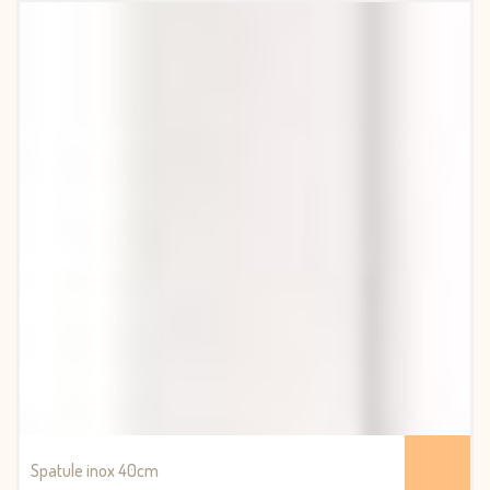
Spatule inox 40cm