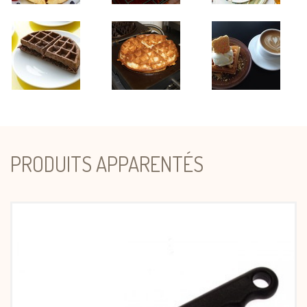
PRODUITS APPARENTÉS