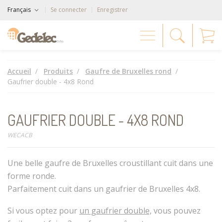
Français
Se connecter
Enregistrer
Accueil
Produits
Gaufre de Bruxelles rond
Gaufrier double - 4x8 Rond
GAUFRIER DOUBLE - 4X8 ROND
WECACB
Une belle gaufre de Bruxelles croustillant cuit dans une
forme ronde.
Parfaitement cuit dans un gaufrier de Bruxelles 4x8.
Si vous optez pour
un gaufrier double,
vous pouvez