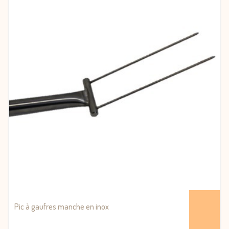
Pic à gaufres manche en inox