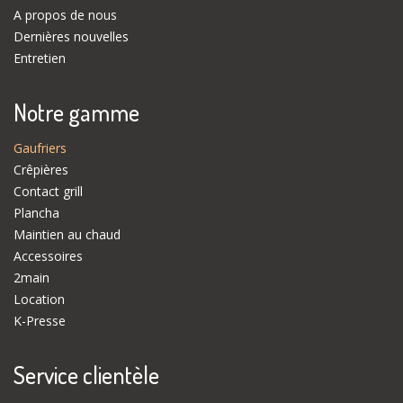
A propos de nous
Dernières nouvelles
Entretien
Notre gamme
Gaufriers
Crêpières
Contact grill
Plancha
Maintien au chaud
Accessoires
2main
Location
K-Presse
Service clientèle