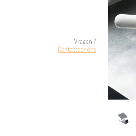
Vragen ?
Contacteer ons