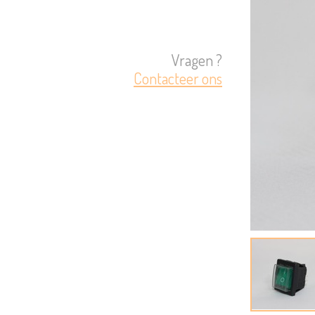
Vragen ?
Contacteer ons