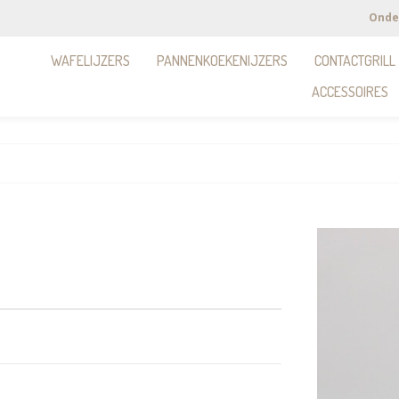
Onde
WAFELIJZERS
PANNENKOEKENIJZERS
CONTACTGRILL
ACCESSOIRES