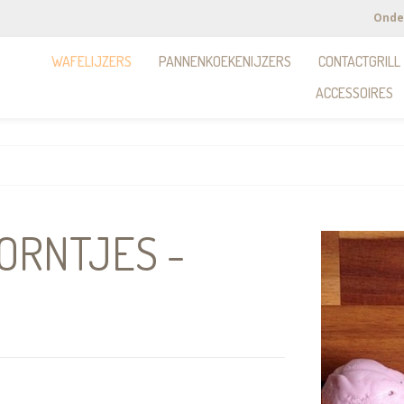
Onde
WAFELIJZERS
PANNENKOEKENIJZERS
CONTACTGRILL
ACCESSOIRES
ORNTJES -