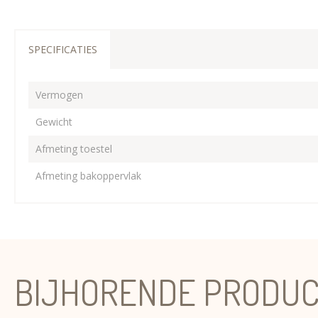
SPECIFICATIES
Vermogen
Gewicht
Afmeting toestel
Afmeting bakoppervlak
BIJHORENDE PRODU