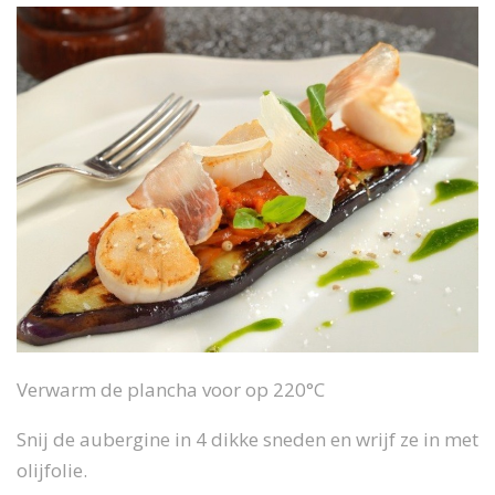
Verwarm de plancha voor op 220°C
Snij de aubergine in 4 dikke sneden en wrijf ze in met
olijfolie.