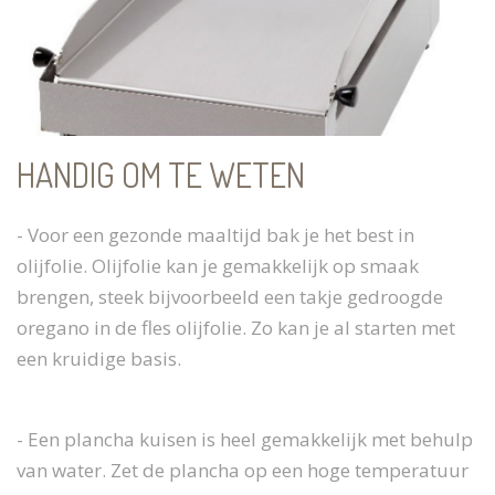
HANDIG OM TE WETEN
- Voor een gezonde maaltijd bak je het best in
olijfolie. Olijfolie kan je gemakkelijk op smaak
brengen, steek bijvoorbeeld een takje gedroogde
oregano in de fles olijfolie. Zo kan je al starten met
een kruidige basis.
- Een plancha kuisen is heel gemakkelijk met behulp
van water. Zet de plancha op een hoge temperatuur