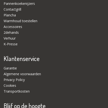
Pannenkoekenijzers
Contactgrill
Plancha
Warmhoud toestellen
Accessoires
2dehands
Verhuur
K-Presse
Klantenservice
Garantie
Algemene voorwaarden
Privacy Policy
Cookies
Transportkosten
Blijf op de hoogte