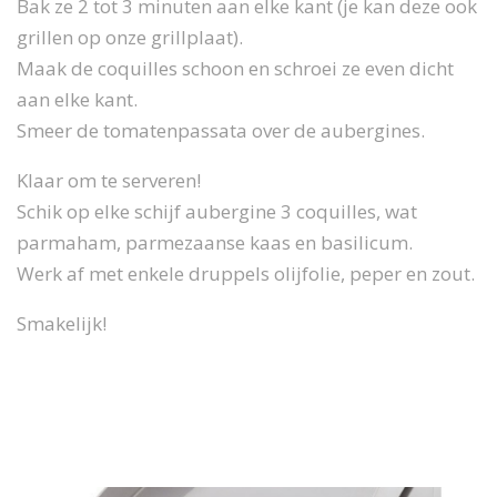
Bak ze 2 tot 3 minuten aan elke kant (je kan deze ook
grillen op onze grillplaat).
Maak de coquilles schoon en schroei ze even dicht
aan elke kant.
Smeer de tomatenpassata over de aubergines.
Klaar om te serveren!
Schik op elke schijf aubergine 3 coquilles, wat
parmaham, parmezaanse kaas en basilicum.
Werk af met enkele druppels olijfolie, peper en zout.
Smakelijk!